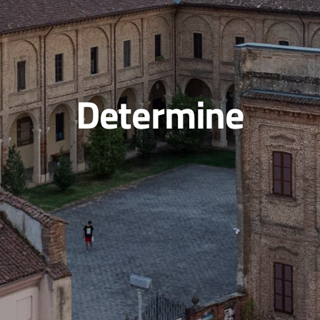
Determine