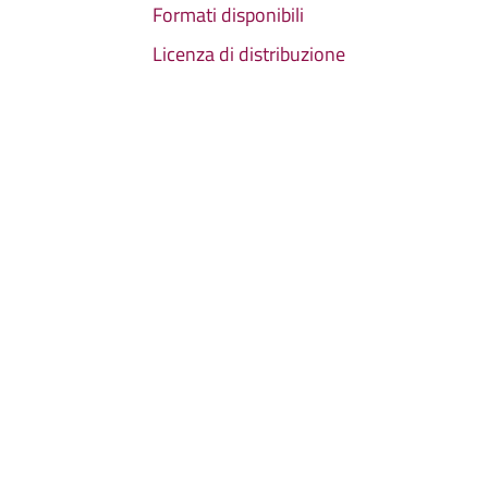
Formati disponibili
Licenza di distribuzione