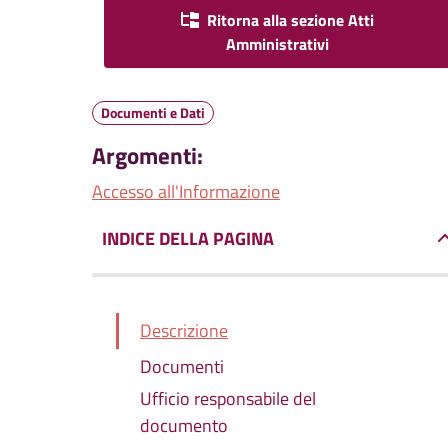
Ritorna alla sezione Atti
Amministrativi
Documenti e Dati
Argomenti:
Accesso all'Informazione
INDICE DELLA PAGINA
Descrizione
Documenti
Ufficio responsabile del
documento