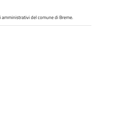
tti amministrativi del comune di Breme.