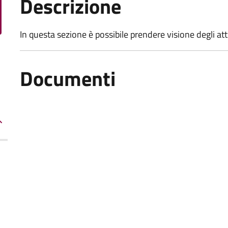
Descrizione
In questa sezione è possibile prendere visione degli a
Documenti