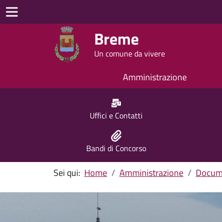
Breme
Un comune da vivere
Amministrazione
Uffici e Contatti
Bandi di Concorso
Sei qui:
Home
Amministrazione
Docume