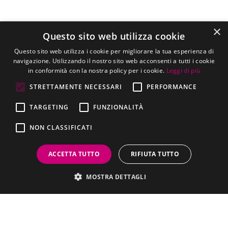
×
Questo sito web utilizza cookie
Questo sito web utilizza i cookie per migliorare la tua esperienza di
navigazione. Utilizzando il nostro sito web acconsenti a tutti i cookie
in conformità con la nostra policy per i cookie.
Leggi di più
STRETTAMENTE NECESSARI
PERFORMANCE
TARGETING
FUNZIONALITÀ
NON CLASSIFICATI
ACCETTA TUTTO
RIFIUTA TUTTO
MOSTRA DETTAGLI