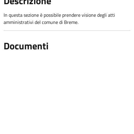
Descrizione
In questa sezione è possibile prendere visione degli atti
amministrativi del comune di Breme.
Documenti