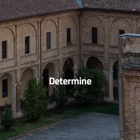
Determine