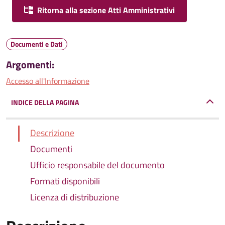
Ritorna alla sezione Atti Amministrativi
Documenti e Dati
Argomenti:
Accesso all'Informazione
INDICE DELLA PAGINA
Descrizione
Documenti
Ufficio responsabile del documento
Formati disponibili
Licenza di distribuzione