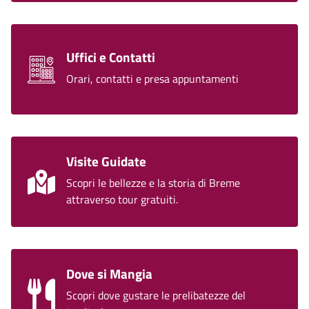
Uffici e Contatti
Orari, contatti e presa appuntamenti
Visite Guidate
Scopri le bellezze e la storia di Breme
attraverso tour gratuiti.
Dove si Mangia
Scopri dove gustare le prelibatezze del