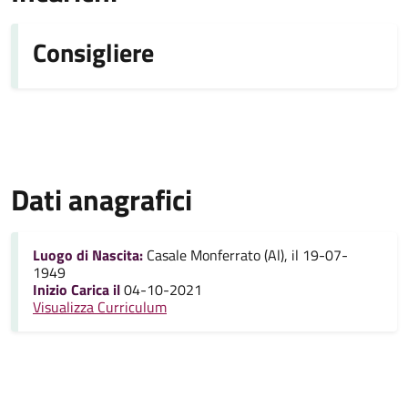
Consigliere
Dati anagrafici
Luogo di Nascita:
Casale Monferrato (Al), il 19-07-
1949
Inizio Carica il
04-10-2021
Visualizza Curriculum