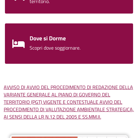
territorio.
Dove si Dorme
Scopri dove soggiornare.
AVVISO DI AVVIO DEL PROCEDIMENTO DI REDAZIONE DELLA
VARIANTE GENERALE AL PIANO DI GOVERNO DEL
TERRITORIO (PGT) VIGENTE E CONTESTUALE AVVIO DEL
PROCEDIMENTO DI VALUTAZIONE AMBIENTALE STRATEGICA,
AI SENSI DELLA LR N.12 DEL 2005 E SS.MM.II.