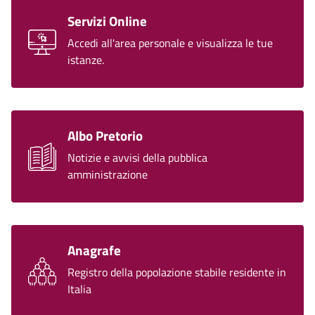
Servizi Online
Accedi all'area personale e visualizza le tue
istanze.
Albo Pretorio
Notizie e avvisi della pubblica
amministrazione
Anagrafe
Registro della popolazione stabile residente in
Italia