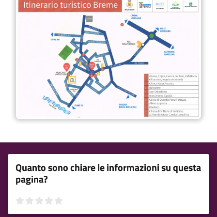
Quanto sono chiare le informazioni su questa
pagina?
Valuta 1 stelle su 5
Valuta 2 stelle su 5
Valuta 3 stelle su 5
Valuta 4 stelle su 5
Valuta 5 stelle su 5