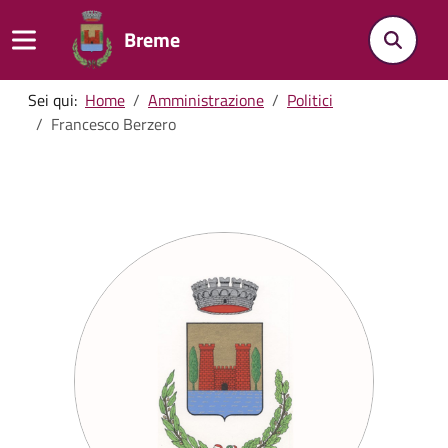
Breme
Sei qui:
Home
Amministrazione
Politici
Francesco Berzero