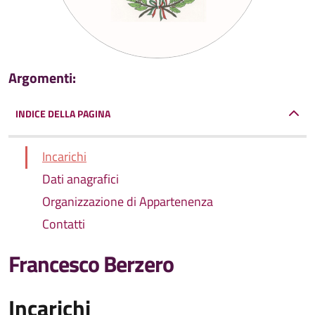
Argomenti:
INDICE DELLA PAGINA
Incarichi
Dati anagrafici
Organizzazione di Appartenenza
Contatti
Francesco Berzero
Incarichi