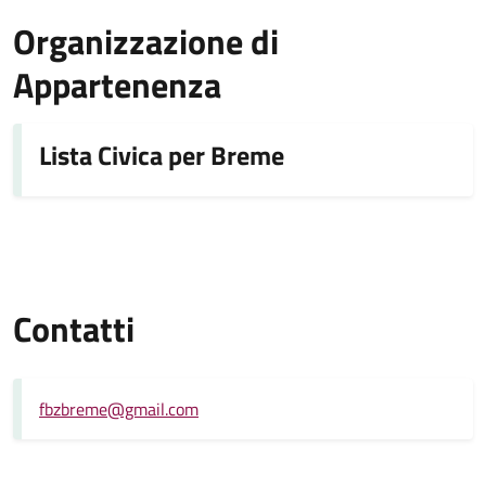
Organizzazione di
Appartenenza
Lista Civica per Breme
Contatti
fbzbreme@gmail.com