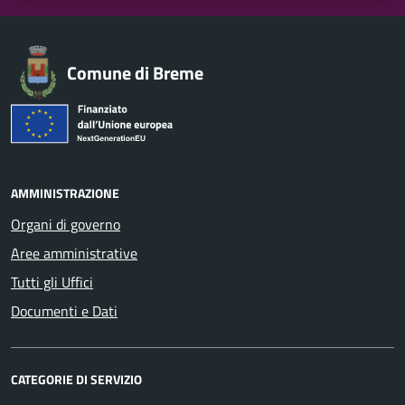
Comune di Breme
AMMINISTRAZIONE
Organi di governo
Aree amministrative
Tutti gli Uffici
Documenti e Dati
CATEGORIE DI SERVIZIO