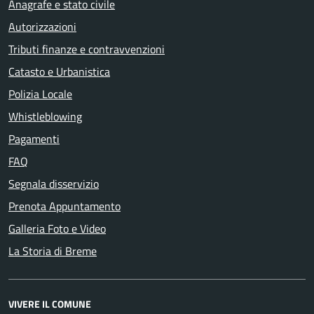
Anagrafe e stato civile
Autorizzazioni
Tributi finanze e contravvenzioni
Catasto e Urbanistica
Polizia Locale
Whistleblowing
Pagamenti
FAQ
Segnala disservizio
Prenota Appuntamento
Galleria Foto e Video
La Storia di Breme
VIVERE IL COMUNE