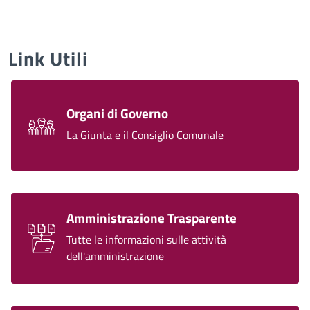
Link Utili
Organi di Governo
La Giunta e il Consiglio Comunale
Amministrazione Trasparente
Tutte le informazioni sulle attività
dell'amministrazione