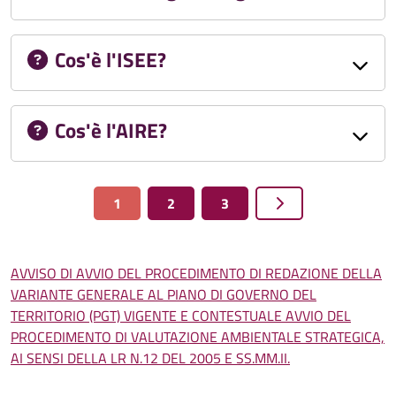
Cos'è l'ISEE?
Cos'è l'AIRE?
1
2
3
AVVISO DI AVVIO DEL PROCEDIMENTO DI REDAZIONE DELLA
VARIANTE GENERALE AL PIANO DI GOVERNO DEL
TERRITORIO (PGT) VIGENTE E CONTESTUALE AVVIO DEL
PROCEDIMENTO DI VALUTAZIONE AMBIENTALE STRATEGICA,
AI SENSI DELLA LR N.12 DEL 2005 E SS.MM.II.