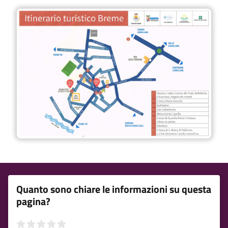
Quanto sono chiare le informazioni su questa
pagina?