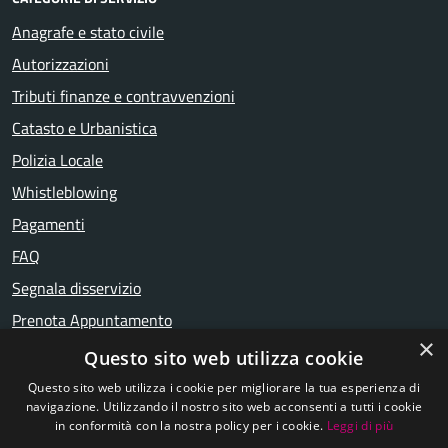
Anagrafe e stato civile
Autorizzazioni
Tributi finanze e contravvenzioni
Catasto e Urbanistica
Polizia Locale
Whistleblowing
Pagamenti
FAQ
Segnala disservizio
Prenota Appuntamento
×
Galleria Foto e Video
Questo sito web utilizza cookie
La Storia di Breme
Questo sito web utilizza i cookie per migliorare la tua esperienza di
navigazione. Utilizzando il nostro sito web acconsenti a tutti i cookie
in conformità con la nostra policy per i cookie.
Leggi di più