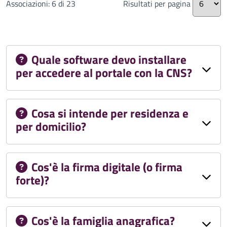
Associazioni: 6 di 23
Risultati per pagina
Quale software devo installare
per accedere al portale con la CNS?
Cosa si intende per residenza e
per domicilio?
Cos'è la firma digitale (o firma
forte)?
Cos'è la famiglia anagrafica?