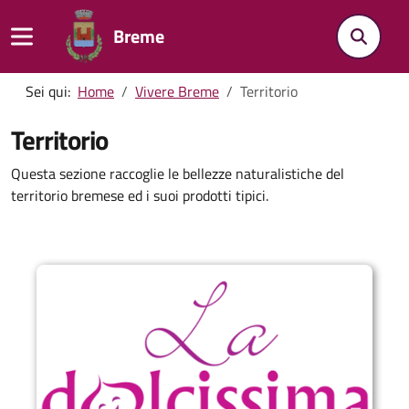
Breme
Sei qui:
Home
Vivere Breme
Territorio
Territorio
Questa sezione raccoglie le bellezze naturalistiche del
territorio bremese ed i suoi prodotti tipici.