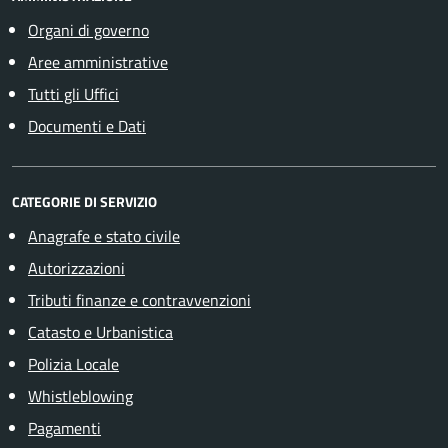
Organi di governo
Aree amministrative
Tutti gli Uffici
Documenti e Dati
CATEGORIE DI SERVIZIO
Anagrafe e stato civile
Autorizzazioni
Tributi finanze e contravvenzioni
Catasto e Urbanistica
Polizia Locale
Whistleblowing
Pagamenti