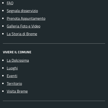
FAQ
Segnala disservizio
Prenota Appuntamento
Galleria Foto e Video
La Storia di Breme
VIVERE IL COMUNE
La Dolcissima
Luoghi
Eventi
Territorio
Visita Breme