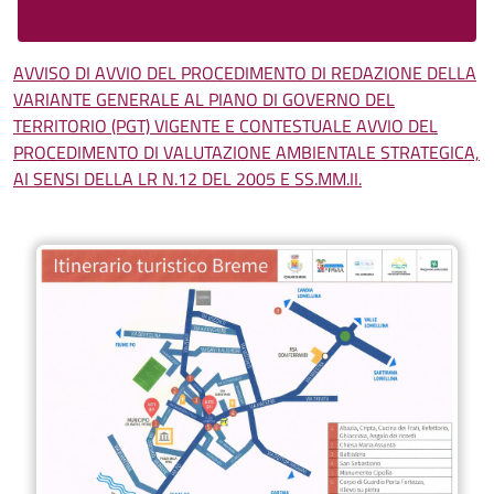
AVVISO DI AVVIO DEL PROCEDIMENTO DI REDAZIONE DELLA
VARIANTE GENERALE AL PIANO DI GOVERNO DEL
TERRITORIO (PGT) VIGENTE E CONTESTUALE AVVIO DEL
PROCEDIMENTO DI VALUTAZIONE AMBIENTALE STRATEGICA,
AI SENSI DELLA LR N.12 DEL 2005 E SS.MM.II.