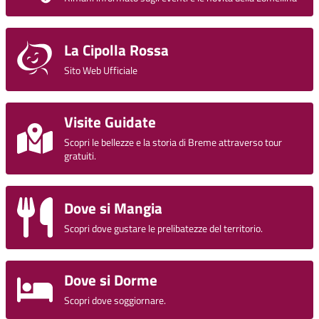
La Cipolla Rossa
Sito Web Ufficiale
Visite Guidate
Scopri le bellezze e la storia di Breme attraverso tour
gratuiti.
Dove si Mangia
Scopri dove gustare le prelibatezze del territorio.
Dove si Dorme
Scopri dove soggiornare.