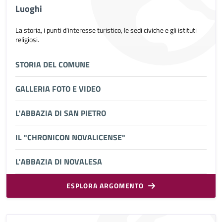
Luoghi
La storia, i punti d'interesse turistico, le sedi civiche e gli istituti
religiosi.
STORIA DEL COMUNE
GALLERIA FOTO E VIDEO
L'ABBAZIA DI SAN PIETRO
IL "CHRONICON NOVALICENSE"
L'ABBAZIA DI NOVALESA
ESPLORA ARGOMENTO