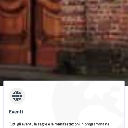
Eventi
Tutti gli eventi, le sagre e le manifestazioni in programma nel