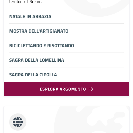
territorio di Breme.
NATALE IN ABBAZIA
MOSTRA DELL'ARTIGIANATO
BICICLETTANDO E RISOTTANDO
SAGRA DELLA LOMELLINA
SAGRA DELLA CIPOLLA
ESPLORA ARGOMENTO