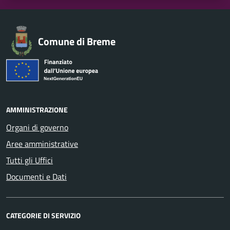
Comune di Breme
AMMINISTRAZIONE
Organi di governo
Aree amministrative
Tutti gli Uffici
Documenti e Dati
CATEGORIE DI SERVIZIO