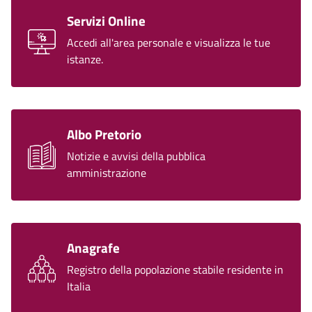
Servizi Online
Accedi all'area personale e visualizza le tue
istanze.
Albo Pretorio
Notizie e avvisi della pubblica
amministrazione
Anagrafe
Registro della popolazione stabile residente in
Italia