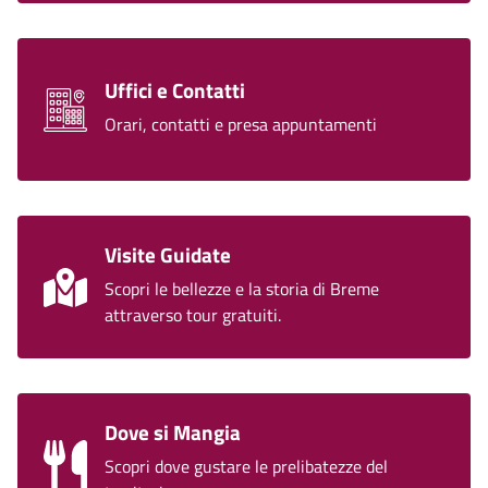
Uffici e Contatti
Orari, contatti e presa appuntamenti
Visite Guidate
Scopri le bellezze e la storia di Breme
attraverso tour gratuiti.
Dove si Mangia
Scopri dove gustare le prelibatezze del