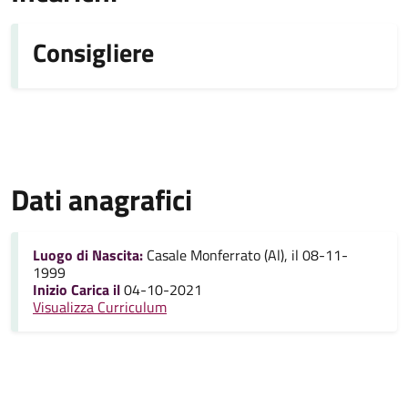
Consigliere
Dati anagrafici
Luogo di Nascita:
Casale Monferrato (Al), il 08-11-
1999
Inizio Carica il
04-10-2021
Visualizza Curriculum