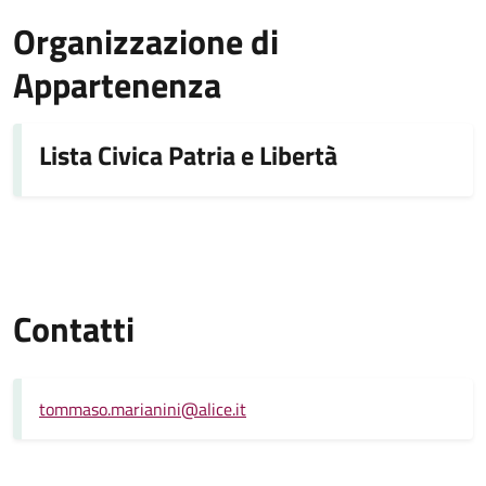
Organizzazione di
Appartenenza
Lista Civica Patria e Libertà
Contatti
tommaso.marianini@alice.it