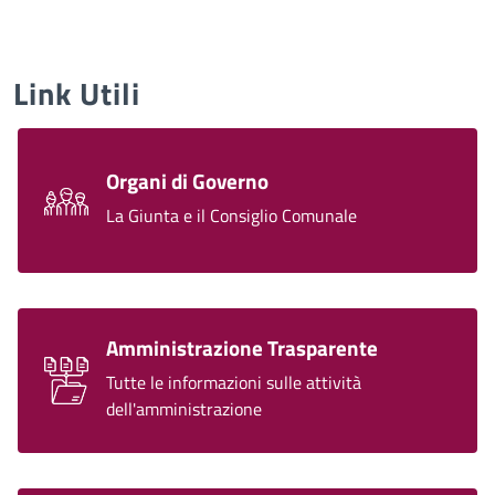
Link Utili
Organi di Governo
La Giunta e il Consiglio Comunale
Amministrazione Trasparente
Tutte le informazioni sulle attività
dell'amministrazione