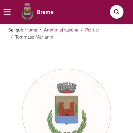
Breme
Sei qui:
Home
Amministrazione
Politici
Tommaso Marianini