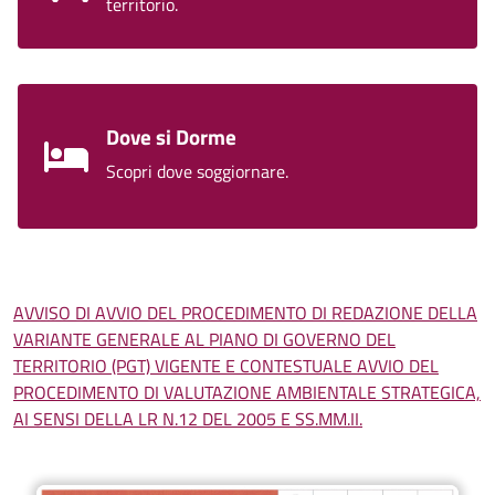
territorio.
Dove si Dorme
Scopri dove soggiornare.
AVVISO DI AVVIO DEL PROCEDIMENTO DI REDAZIONE DELLA
VARIANTE GENERALE AL PIANO DI GOVERNO DEL
TERRITORIO (PGT) VIGENTE E CONTESTUALE AVVIO DEL
PROCEDIMENTO DI VALUTAZIONE AMBIENTALE STRATEGICA,
AI SENSI DELLA LR N.12 DEL 2005 E SS.MM.II.