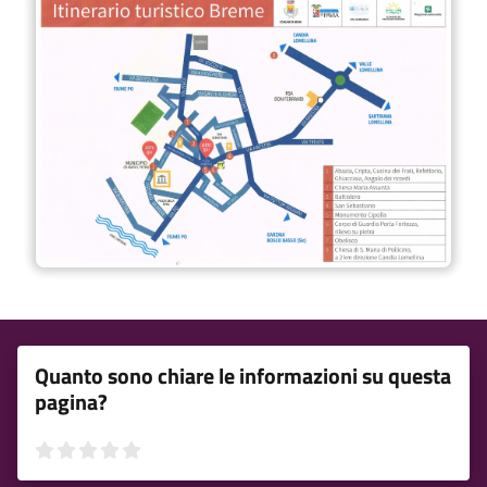
Quanto sono chiare le informazioni su questa
pagina?
Valuta 1 stelle su 5
Valuta 2 stelle su 5
Valuta 3 stelle su 5
Valuta 4 stelle su 5
Valuta 5 stelle su 5