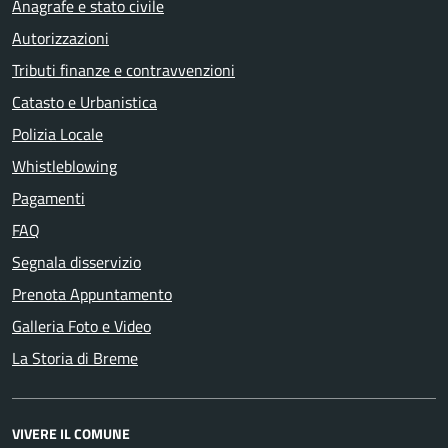
Anagrafe e stato civile
Autorizzazioni
Tributi finanze e contravvenzioni
Catasto e Urbanistica
Polizia Locale
Whistleblowing
Pagamenti
FAQ
Segnala disservizio
Prenota Appuntamento
Galleria Foto e Video
La Storia di Breme
VIVERE IL COMUNE