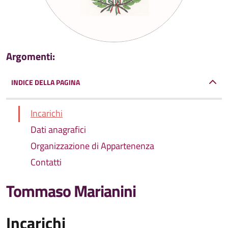
Argomenti:
INDICE DELLA PAGINA
Incarichi
Dati anagrafici
Organizzazione di Appartenenza
Contatti
Tommaso Marianini
Incarichi