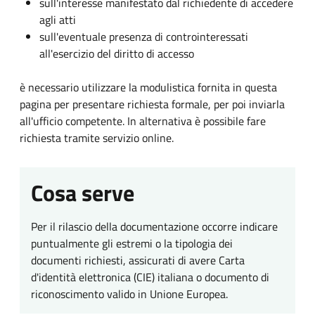
sull'interesse manifestato dal richiedente di accedere
agli atti
sull'eventuale presenza di controinteressati
all'esercizio del diritto di accesso
è necessario utilizzare la modulistica fornita in questa
pagina per presentare richiesta formale, per poi inviarla
all'ufficio competente. In alternativa è possibile fare
richiesta tramite servizio online.
Cosa serve
Per il rilascio della documentazione occorre indicare
puntualmente gli estremi o la tipologia dei
documenti richiesti, assicurati di avere Carta
d'identità elettronica (CIE) italiana o documento di
riconoscimento valido in Unione Europea.