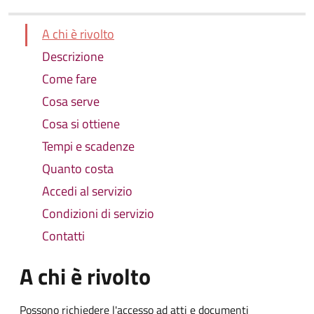
A chi è rivolto
Descrizione
Come fare
Cosa serve
Cosa si ottiene
Tempi e scadenze
Quanto costa
Accedi al servizio
Condizioni di servizio
Contatti
A chi è rivolto
Possono richiedere l'accesso ad atti e documenti