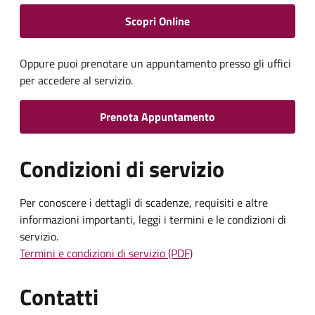
Scopri Online
Oppure puoi prenotare un appuntamento presso gli uffici
per accedere al servizio.
Prenota Appuntamento
Condizioni di servizio
Per conoscere i dettagli di scadenze, requisiti e altre
informazioni importanti, leggi i termini e le condizioni di
servizio.
Termini e condizioni di servizio (PDF)
Contatti