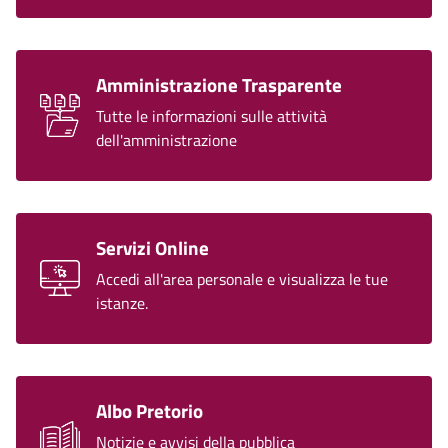
Amministrazione Trasparente
Tutte le informazioni sulle attività
dell'amministrazione
Servizi Online
Accedi all'area personale e visualizza le tue
istanze.
Albo Pretorio
Notizie e avvisi della pubblica