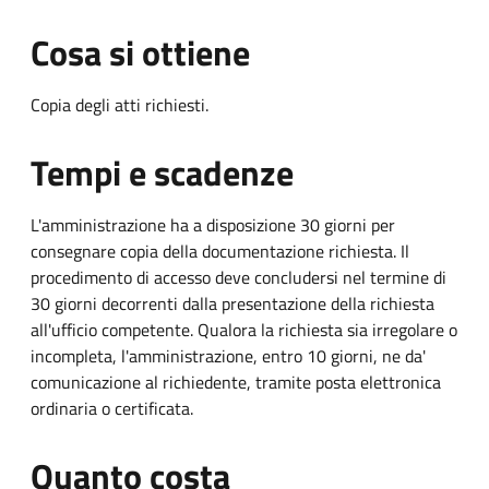
Cosa si ottiene
Copia degli atti richiesti.
Tempi e scadenze
L'amministrazione ha a disposizione 30 giorni per
consegnare copia della documentazione richiesta. Il
procedimento di accesso deve concludersi nel termine di
30 giorni decorrenti dalla presentazione della richiesta
all'ufficio competente. Qualora la richiesta sia irregolare o
incompleta, l'amministrazione, entro 10 giorni, ne da'
comunicazione al richiedente, tramite posta elettronica
ordinaria o certificata.
Quanto costa