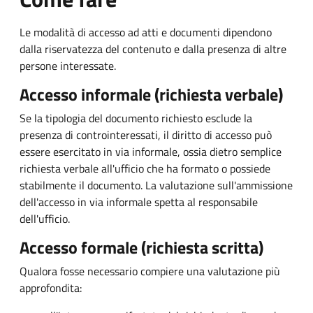
Le modalità di accesso ad atti e documenti dipendono
dalla riservatezza del contenuto e dalla presenza di altre
persone interessate.
Accesso informale (richiesta verbale)
Se la tipologia del documento richiesto esclude la
presenza di controinteressati, il diritto di accesso può
essere esercitato in via informale, ossia dietro semplice
richiesta verbale all'ufficio che ha formato o possiede
stabilmente il documento. La valutazione sull'ammissione
dell'accesso in via informale spetta al responsabile
dell'ufficio.
Accesso formale (richiesta scritta)
Qualora fosse necessario compiere una valutazione più
approfondita: