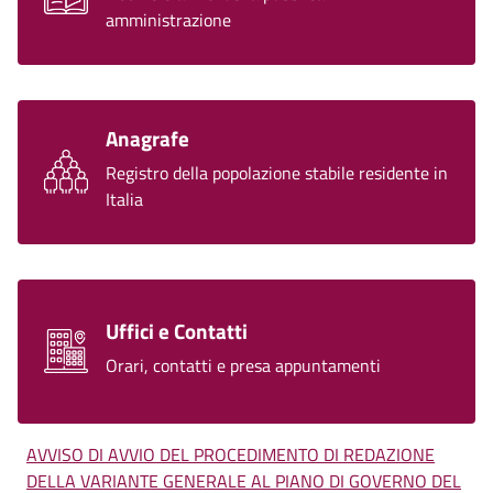
amministrazione
Anagrafe
Registro della popolazione stabile residente in
Italia
Uffici e Contatti
Orari, contatti e presa appuntamenti
AVVISO DI AVVIO DEL PROCEDIMENTO DI REDAZIONE
DELLA VARIANTE GENERALE AL PIANO DI GOVERNO DEL