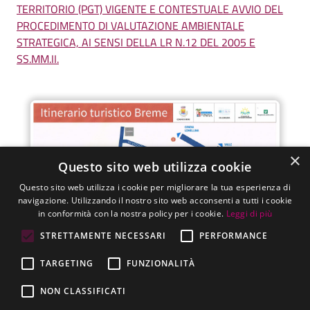
TERRITORIO (PGT) VIGENTE E CONTESTUALE AVVIO DEL
PROCEDIMENTO DI VALUTAZIONE AMBIENTALE
STRATEGICA, AI SENSI DELLA LR N.12 DEL 2005 E
SS.MM.II.
×
Questo sito web utilizza cookie
Questo sito web utilizza i cookie per migliorare la tua esperienza di
navigazione. Utilizzando il nostro sito web acconsenti a tutti i cookie
in conformità con la nostra policy per i cookie.
Leggi di più
STRETTAMENTE NECESSARI
PERFORMANCE
TARGETING
FUNZIONALITÀ
NON CLASSIFICATI