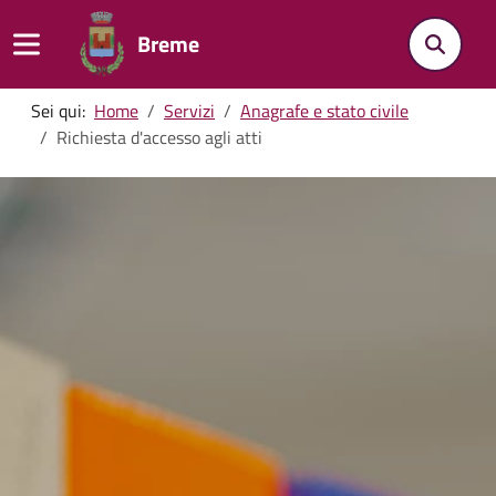
Breme
Sei qui:
Home
Servizi
Anagrafe e stato civile
Richiesta d'accesso agli atti