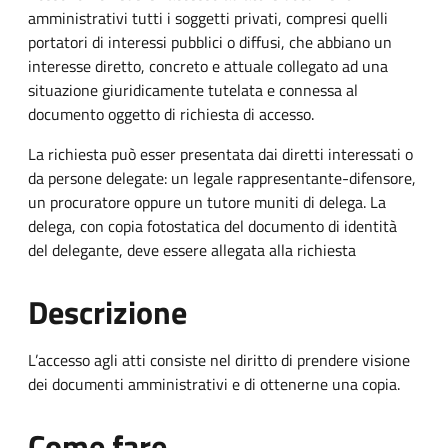
amministrativi tutti i soggetti privati, compresi quelli
portatori di interessi pubblici o diffusi, che abbiano un
interesse diretto, concreto e attuale collegato ad una
situazione giuridicamente tutelata e connessa al
documento oggetto di richiesta di accesso.
La richiesta può esser presentata dai diretti interessati o
da persone delegate: un legale rappresentante-difensore,
un procuratore oppure un tutore muniti di delega. La
delega, con copia fotostatica del documento di identità
del delegante, deve essere allegata alla richiesta
Descrizione
L’accesso agli atti consiste nel diritto di prendere visione
dei documenti amministrativi e di ottenerne una copia.
Come fare