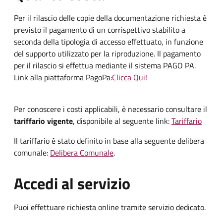
Per il rilascio delle copie della documentazione richiesta è
previsto il pagamento di un corrispettivo stabilito a
seconda della tipologia di accesso effettuato, in funzione
del supporto utilizzato per la riproduzione. Il pagamento
per il rilascio si effettua mediante il sistema PAGO PA.
Link alla piattaforma PagoPa:
Clicca Qui!
Per conoscere i costi applicabili, è necessario consultare il
tariffario vigente
, disponibile al seguente link:
Tariffario
Il tariffario è stato definito in base alla seguente delibera
comunale:
Delibera Comunale
.
Accedi al servizio
Puoi effettuare richiesta online tramite servizio dedicato.