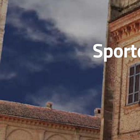
Sporte