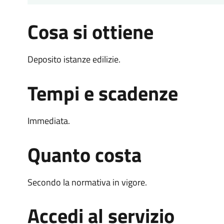
Cosa si ottiene
Deposito istanze edilizie.
Tempi e scadenze
Immediata.
Quanto costa
Secondo la normativa in vigore.
Accedi al servizio