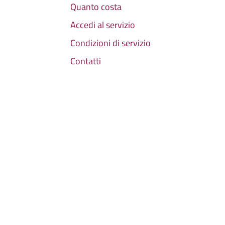
Quanto costa
Accedi al servizio
Condizioni di servizio
Contatti