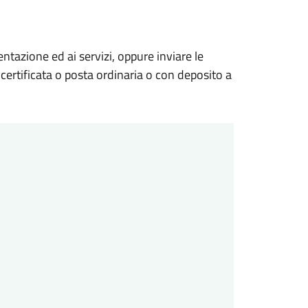
ntazione ed ai servizi, oppure inviare le
certificata o posta ordinaria o con deposito a