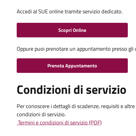
Accedi al SUE online tramite servizio dedicato.
Scopri Online
Oppure puoi prenotare un appuntamento presso gli uff
Prenota Appuntamento
Condizioni di servizio
Per conoscere i dettagli di scadenze, requisiti e altre
condizioni di servizio.
Termini e condizioni di servizio (PDF)