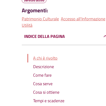
Servizio attivo
Argomenti:
Patrimonio Culturale
Accesso all'Informazione
Utilità
INDICE DELLA PAGINA
A chi è rivolto
Descrizione
Come fare
Cosa serve
Cosa si ottiene
Tempi e scadenze