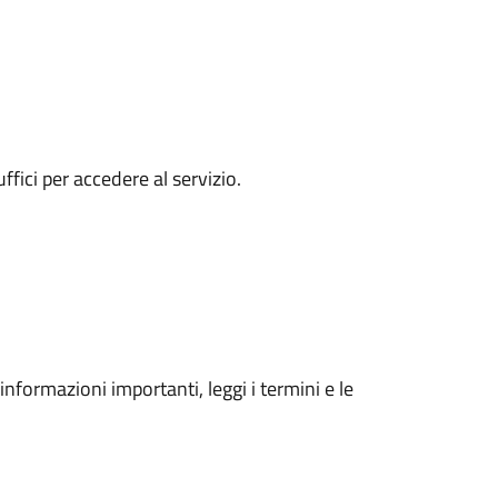
ici per accedere al servizio.
 informazioni importanti, leggi i termini e le