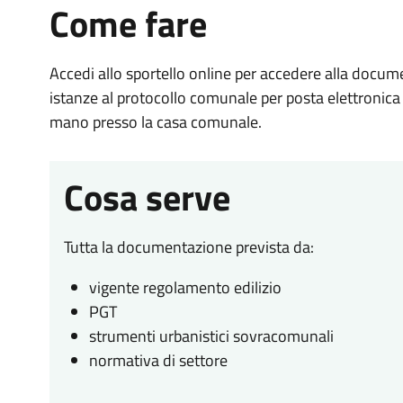
Come fare
Accedi allo sportello online per accedere alla docume
istanze al protocollo comunale per posta elettronica 
mano presso la casa comunale.
Cosa serve
Tutta la documentazione prevista da:
vigente regolamento edilizio
PGT
strumenti urbanistici sovracomunali
normativa di settore