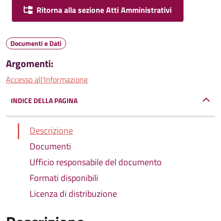
Ritorna alla sezione Atti Amministrativi
Documenti e Dati
Argomenti:
Accesso all'Informazione
INDICE DELLA PAGINA
Descrizione
Documenti
Ufficio responsabile del documento
Formati disponibili
Licenza di distribuzione