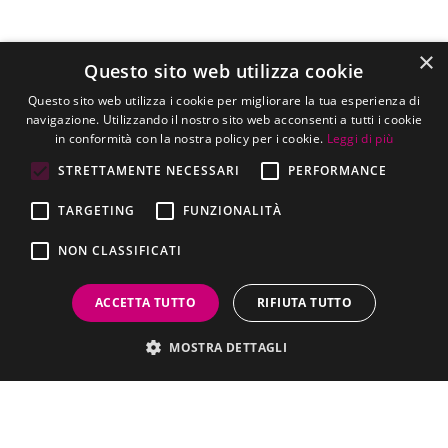
×
Questo sito web utilizza cookie
Questo sito web utilizza i cookie per migliorare la tua esperienza di
navigazione. Utilizzando il nostro sito web acconsenti a tutti i cookie
in conformità con la nostra policy per i cookie.
Leggi di più
STRETTAMENTE NECESSARI
PERFORMANCE
TARGETING
FUNZIONALITÀ
NON CLASSIFICATI
ACCETTA TUTTO
RIFIUTA TUTTO
MOSTRA DETTAGLI