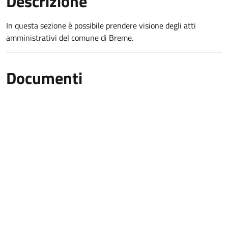
Descrizione
In questa sezione è possibile prendere visione degli atti
amministrativi del comune di Breme.
Documenti