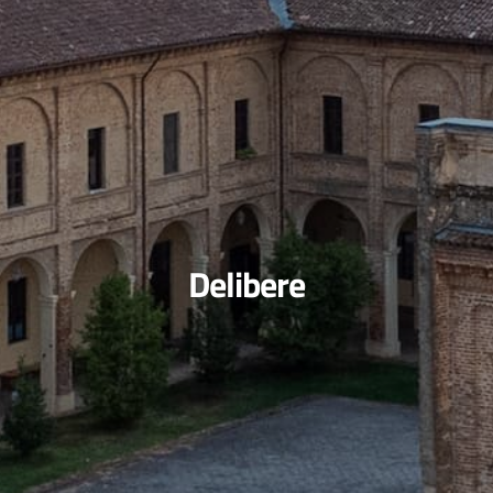
Delibere