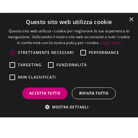
×
Questo sito web utilizza cookie
Questo sito web utilizza i cookie per migliorare la tua esperienza di
navigazione. Utilizzando il nostro sito web acconsenti a tutti i cookie
in conformità con la nostra policy per i cookie.
Leggi di più
STRETTAMENTE NECESSARI
PERFORMANCE
TARGETING
FUNZIONALITÀ
NON CLASSIFICATI
ACCETTA TUTTO
RIFIUTA TUTTO
MOSTRA DETTAGLI