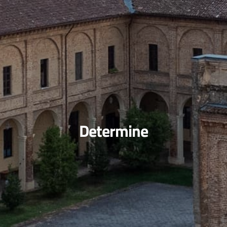
Determine