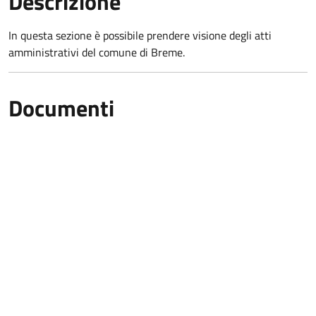
Descrizione
In questa sezione è possibile prendere visione degli atti
amministrativi del comune di Breme.
Documenti