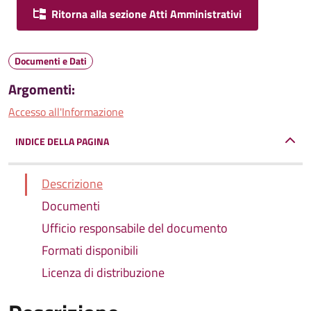
Ritorna alla sezione Atti Amministrativi
Documenti e Dati
Argomenti:
Accesso all'Informazione
INDICE DELLA PAGINA
Descrizione
Documenti
Ufficio responsabile del documento
Formati disponibili
Licenza di distribuzione