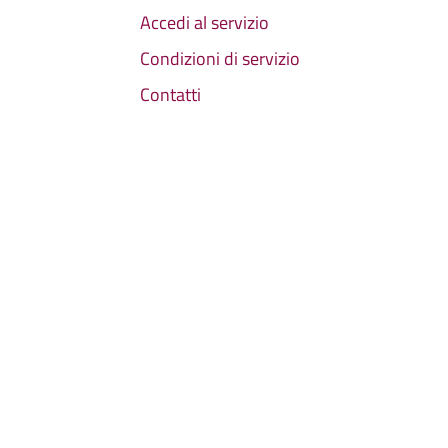
Accedi al servizio
Condizioni di servizio
Contatti