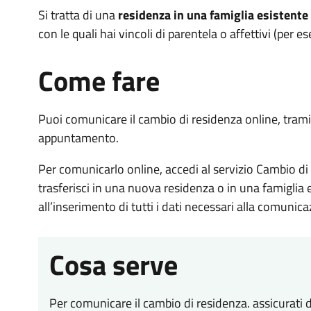
Si tratta di una
residenza in una famiglia esistente
con le quali hai vincoli di parentela o affettivi (per e
Come fare
Puoi comunicare il cambio di residenza online, tramit
appuntamento.
Per comunicarlo online, accedi al servizio Cambio di 
trasferisci in una nuova residenza o in una famiglia 
all’inserimento di tutti i dati necessari alla comunica
Cosa serve
Per comunicare il cambio di residenza. assicurati d