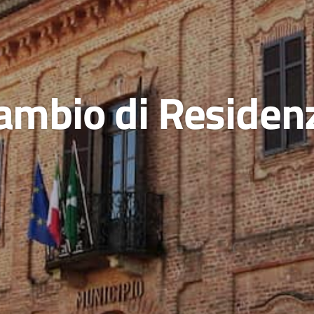
ambio di Residen