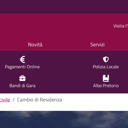
Visita 
Novità
Servizi
Pagamenti Online
Polizia Locale
Bandi di Gara
Albo Pretorio
ivile
Cambio di Residenza