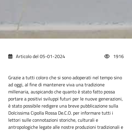
Articolo del 05-01-2024
1916
Grazie a tutti coloro che si sono adoperati nel tempo sino
ad oggi, al fine di mantenere viva una tradizione
millenaria, auspicando che quanto è stato fatto possa
portare a positivi sviluppi futuri per le nuove generazioni,
è stato possibile redigere una breve pubblicazione sulla
Dolcissima Cipolla Rossa De.C.O. per informare tutti i
lettori sulle connotazioni storiche, culturali e
antropologiche legate alle nostre produzioni tradizionali e