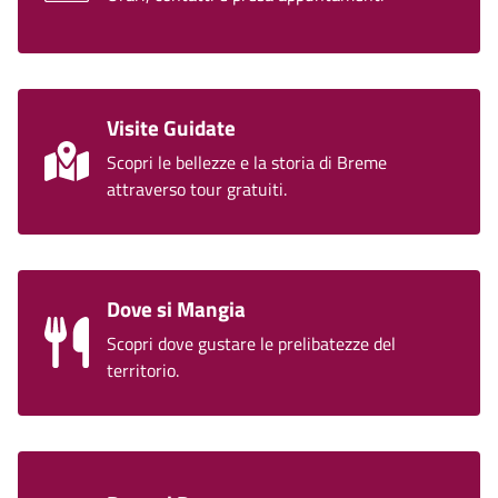
Visite Guidate
Scopri le bellezze e la storia di Breme
attraverso tour gratuiti.
Dove si Mangia
Scopri dove gustare le prelibatezze del
territorio.