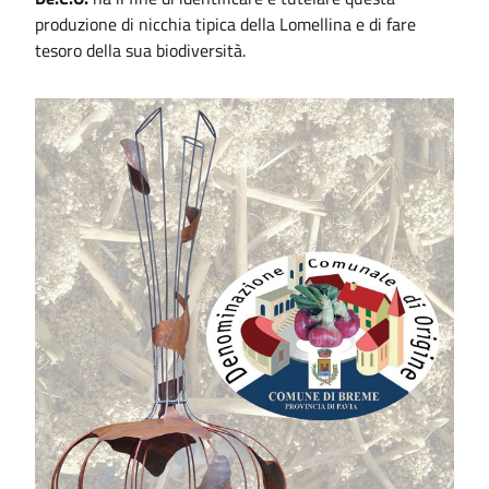
produzione di nicchia tipica della Lomellina e di fare
tesoro della sua biodiversità.