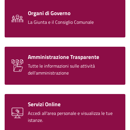
Organi di Governo
La Giunta e il Consiglio Comunale
Amministrazione Trasparente
Tutte le informazioni sulle attività
dell'amministrazione
Servizi Online
Accedi all'area personale e visualizza le tue
istanze.