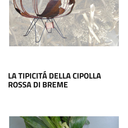
LA TIPICITÁ DELLA CIPOLLA
ROSSA DI BREME