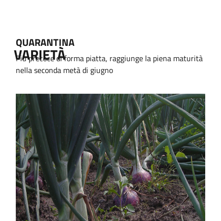
QUARANTINA
VARIETÀ
Più precoce di forma piatta, raggiunge la piena maturità
nella seconda metà di giugno