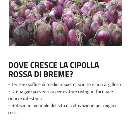
DOVE CRESCE LA CIPOLLA
ROSSA DI BREME?
- Terreno soffice di medio impasto, sciolto e non argilloso
- Drenaggio preventivo per evitare ristagni d’acqua e
ridurre infestanti
- Rotazione biennale del sito di coltivazione per miglior
resa