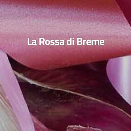
La Rossa di Breme