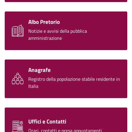
Albo Pretorio
Notizie e avvisi della pubblica
amministrazione
Anagrafe
Registro della popolazione stabile residente in
Italia
Uffici e Contatti
Orari, contatti e presa appuntamenti